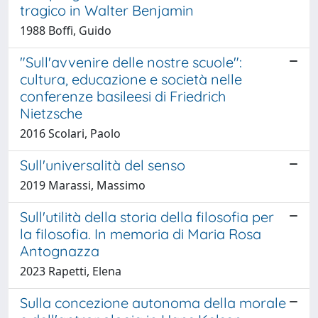
tragico in Walter Benjamin
1988 Boffi, Guido
"Sull'avvenire delle nostre scuole":
cultura, educazione e società nelle
conferenze basileesi di Friedrich
Nietzsche
2016 Scolari, Paolo
Sull'universalità del senso
2019 Marassi, Massimo
Sull'utilità della storia della filosofia per
la filosofia. In memoria di Maria Rosa
Antognazza
2023 Rapetti, Elena
Sulla concezione autonoma della morale