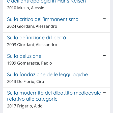
e dell'antropologia in Hans Kelsen
2010 Musio, Alessio
Sulla critica dell'immanentismo
2024 Giordani, Alessandro
Sulla definizione di libertà
2003 Giordani, Alessandro
Sulla delusione
1999 Gomarasca, Paolo
Sulla fondazione delle leggi logiche
2013 De Florio, Ciro
Sulla modernità del dibattito medioevale
relativo alle categorie
2017 Frigerio, Aldo