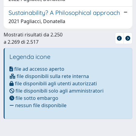
Sustainability? A Philosophical approach
2021 Pagliacci, Donatella
Mostrati risultati da 2.250
a 2.269 di 2.517
Legenda icone
file ad accesso aperto
file disponibili sulla rete interna
file disponibili agli utenti autorizzati
file disponibili solo agli amministratori
file sotto embargo
nessun file disponibile