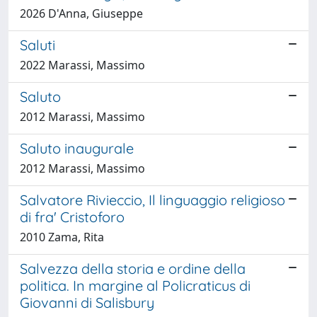
2026 D'Anna, Giuseppe
Saluti
2022 Marassi, Massimo
Saluto
2012 Marassi, Massimo
Saluto inaugurale
2012 Marassi, Massimo
Salvatore Rivieccio, Il linguaggio religioso
di fra' Cristoforo
2010 Zama, Rita
Salvezza della storia e ordine della
politica. In margine al Policraticus di
Giovanni di Salisbury