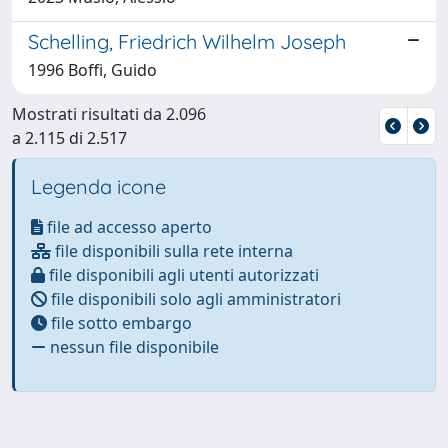
Schelling, Friedrich Wilhelm Joseph
1996 Boffi, Guido
Mostrati risultati da 2.096
a 2.115 di 2.517
Legenda icone
file ad accesso aperto
file disponibili sulla rete interna
file disponibili agli utenti autorizzati
file disponibili solo agli amministratori
file sotto embargo
nessun file disponibile