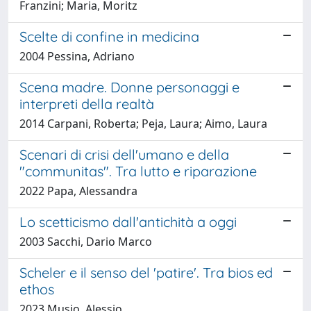
Franzini; Maria, Moritz
Scelte di confine in medicina
2004 Pessina, Adriano
Scena madre. Donne personaggi e
interpreti della realtà
2014 Carpani, Roberta; Peja, Laura; Aimo, Laura
Scenari di crisi dell'umano e della
"communitas". Tra lutto e riparazione
2022 Papa, Alessandra
Lo scetticismo dall'antichità a oggi
2003 Sacchi, Dario Marco
Scheler e il senso del 'patire'. Tra bios ed
ethos
2023 Musio, Alessio