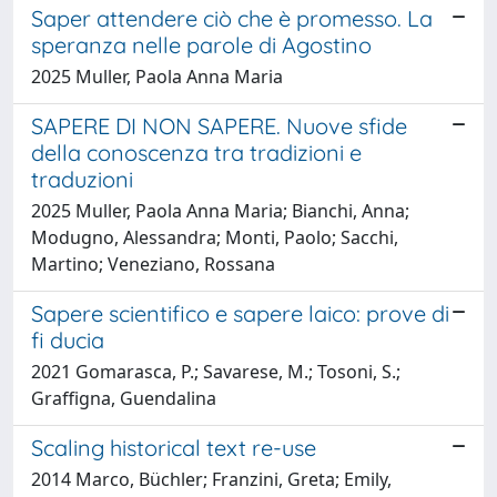
Saper attendere ciò che è promesso. La
speranza nelle parole di Agostino
2025 Muller, Paola Anna Maria
SAPERE DI NON SAPERE. Nuove sfide
della conoscenza tra tradizioni e
traduzioni
2025 Muller, Paola Anna Maria; Bianchi, Anna;
Modugno, Alessandra; Monti, Paolo; Sacchi,
Martino; Veneziano, Rossana
Sapere scientifico e sapere laico: prove di
fi ducia
2021 Gomarasca, P.; Savarese, M.; Tosoni, S.;
Graffigna, Guendalina
Scaling historical text re-use
2014 Marco, Büchler; Franzini, Greta; Emily,