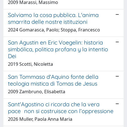
2009 Marassi, Massimo
Salviamo la cosa pubblica. L'anima
smarrita delle nostre istituzioni
2024 Gomarasca, Paolo; Stoppa, Francesco
San Agustin en Eric Voegelin: historia
simbólica, politica profana y la intentio
Dei
2019 Scotti, Nicoletta
San Tommaso d'Aquino fonte della
teologia mistica di Tomas de Jesus
2009 Zambruno, Elisabetta
Sant'Agostino ci ricorda che la vera
pace non si costruisce con l’oppressione
2026 Muller, Paola Anna Maria