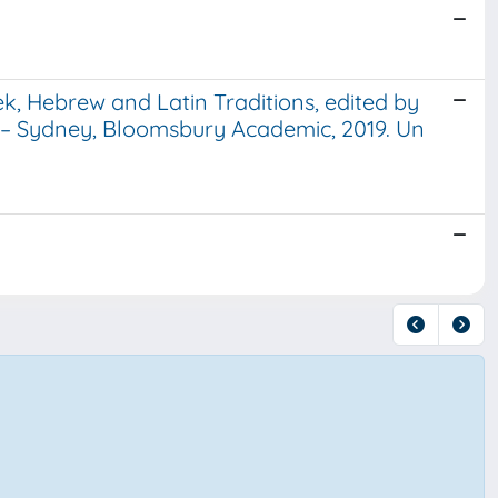
eek, Hebrew and Latin Traditions, edited by
 – Sydney, Bloomsbury Academic, 2019. Un