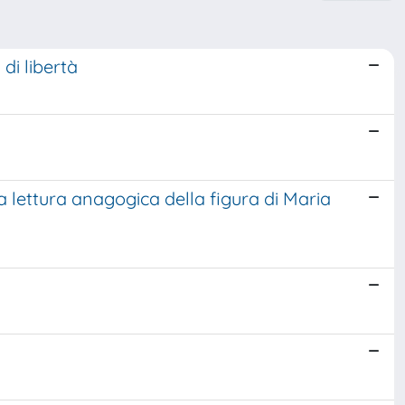
di libertà
na lettura anagogica della figura di Maria