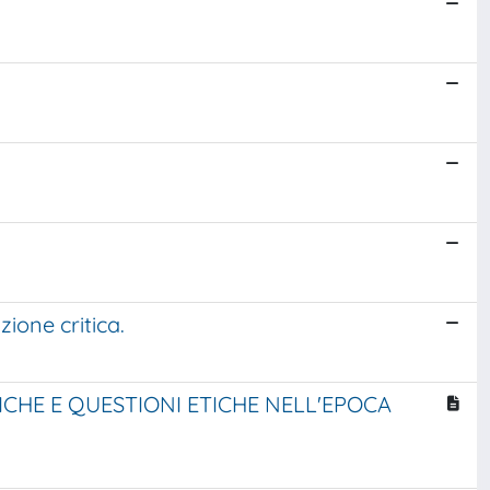
ione critica.
HE E QUESTIONI ETICHE NELL'EPOCA