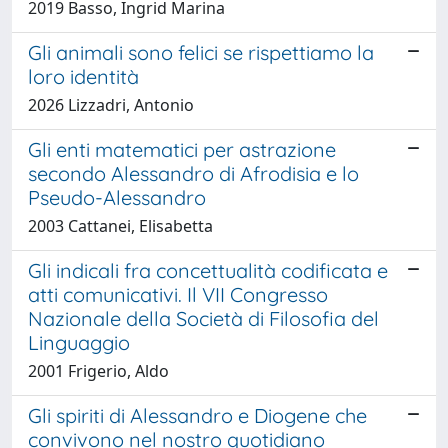
2019 Basso, Ingrid Marina
Gli animali sono felici se rispettiamo la
loro identità
2026 Lizzadri, Antonio
Gli enti matematici per astrazione
secondo Alessandro di Afrodisia e lo
Pseudo-Alessandro
2003 Cattanei, Elisabetta
Gli indicali fra concettualità codificata e
atti comunicativi. Il VII Congresso
Nazionale della Società di Filosofia del
Linguaggio
2001 Frigerio, Aldo
Gli spiriti di Alessandro e Diogene che
convivono nel nostro quotidiano