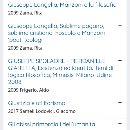
Giuseppe Langella, Manzoni e la filosofia
2009 Zama, Rita
Giuseppe Langella, Sublime pagano,
sublime cristiano. Foscolo e Manzoni
'poeti teologi'
2009 Zama, Rita
GIUSEPPE SPOLAORE - PIERDANIELE
GIARETTA, Esistenza ed identità. Temi di
logica filosofica, Mimesis, Milano-Udine
2008
2009 Frigerio, Aldo
Giustizia e utilitarismo
2017 Samek Lodovici, Giacomo
Gli abissi primordiali dell’umanità