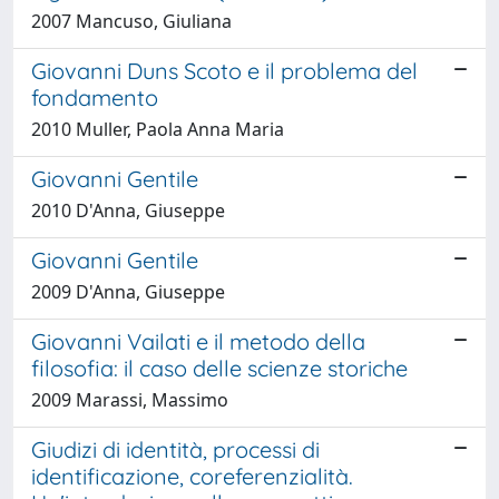
2007 Mancuso, Giuliana
Giovanni Duns Scoto e il problema del
fondamento
2010 Muller, Paola Anna Maria
Giovanni Gentile
2010 D'Anna, Giuseppe
Giovanni Gentile
2009 D'Anna, Giuseppe
Giovanni Vailati e il metodo della
filosofia: il caso delle scienze storiche
2009 Marassi, Massimo
Giudizi di identità, processi di
identificazione, coreferenzialità.