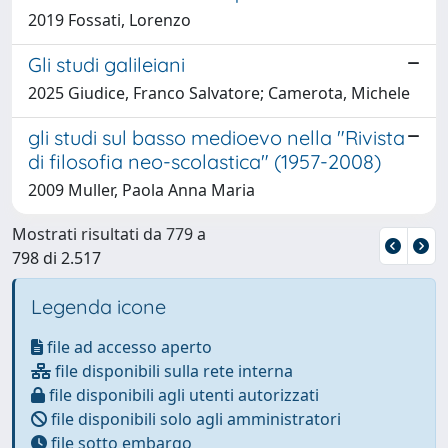
2019 Fossati, Lorenzo
Gli studi galileiani
2025 Giudice, Franco Salvatore; Camerota, Michele
gli studi sul basso medioevo nella "Rivista
di filosofia neo-scolastica" (1957-2008)
2009 Muller, Paola Anna Maria
Mostrati risultati da 779 a
798 di 2.517
Legenda icone
file ad accesso aperto
file disponibili sulla rete interna
file disponibili agli utenti autorizzati
file disponibili solo agli amministratori
file sotto embargo