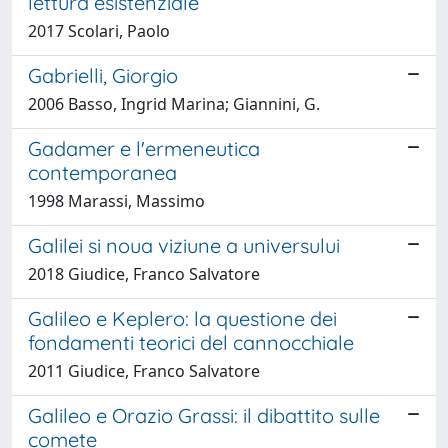
lettura esistenziale
2017 Scolari, Paolo
Gabrielli, Giorgio
2006 Basso, Ingrid Marina; Giannini, G.
Gadamer e l'ermeneutica
contemporanea
1998 Marassi, Massimo
Galilei si noua viziune a universului
2018 Giudice, Franco Salvatore
Galileo e Keplero: la questione dei
fondamenti teorici del cannocchiale
2011 Giudice, Franco Salvatore
Galileo e Orazio Grassi: il dibattito sulle
comete