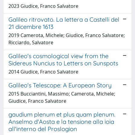
2023 Giudice, Franco Salvatore
Galileo ritrovato. La lettera a Castelli del
21 dicembre 1613
2019 Camerota, Michele; Giudice, Franco Salvatore;
Ricciardo, Salvatore
Galileo's cosmological view from the
Sidereus Nuncius to Letters on Sunspots
2014 Giudice, Franco Salvatore
Galileo's Telescope: A European Story
2015 Bucciantini, Massimo; Camerota, Michele;
Giudice, Franco Salvatore
gaudium plenum et plus quam plenum.
Anselmo d'Aosta e la tensione alla ioia
all'interno del Proslogion