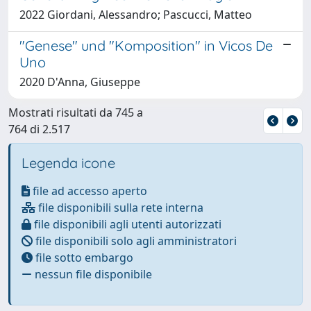
2022 Giordani, Alessandro; Pascucci, Matteo
"Genese" und "Komposition" in Vicos De
Uno
2020 D'Anna, Giuseppe
Mostrati risultati da 745 a
764 di 2.517
Legenda icone
file ad accesso aperto
file disponibili sulla rete interna
file disponibili agli utenti autorizzati
file disponibili solo agli amministratori
file sotto embargo
nessun file disponibile