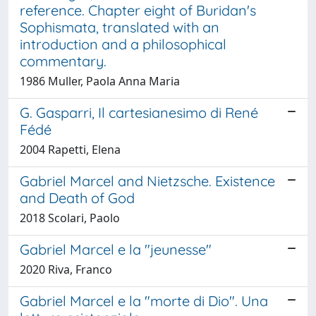
reference. Chapter eight of Buridan's
Sophismata, translated with an
introduction and a philosophical
commentary.
1986 Muller, Paola Anna Maria
G. Gasparri, Il cartesianesimo di René
Fédé
2004 Rapetti, Elena
Gabriel Marcel and Nietzsche. Existence
and Death of God
2018 Scolari, Paolo
Gabriel Marcel e la "jeunesse"
2020 Riva, Franco
Gabriel Marcel e la "morte di Dio". Una