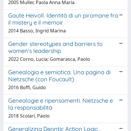
2005 Muller, Paola Anna Maria
Gaute Heivoll. Identità di un piromane fra
il mistery e il memoir
2014 Basso, Ingrid Marina
Gender stereotypes and barriers to
women's leadership
2022 Corno, Lucia; Gomarasca, Paolo
Genealogia e semiotica. Una pagina di
Nietzsche (con Foucault)
2016 Boffi, Guido
Genealogie e ripensamenti. Nietzsche e
la responsabilità
2018 Scolari, Paolo
Generalizing Deontic Action Logic