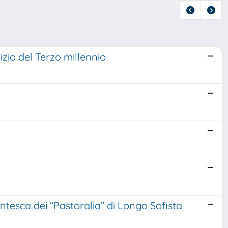
inizio del Terzo millennio
ntesca dei “Pastoralia” di Longo Sofista