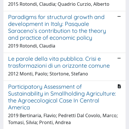
2015 Rotondi, Claudia; Quadrio Curzio, Alberto
Paradigms for structural growth and
development in Italy: Pasquale
Saraceno’s contribution to the theory
and practice of economic policy
2019 Rotondi, Claudia
Le parole della vita pubblica. Crisi e
trasformazioni di un orizzonte comune
2012 Monti, Paolo; Stortone, Stefano
Participatory Assessment of
Sustainability in Smallholding Agriculture:
the Agroecological Case In Central
America
2019 Bertinaria, Flavio; Pedretti Dal Covolo, Marco;
Tomasi, Silvia; Pronti, Andrea