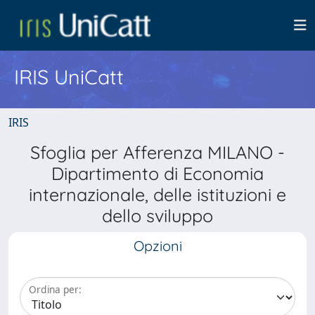
IRIS UniCatt
IRIS
Sfoglia per Afferenza MILANO -
Dipartimento di Economia
internazionale, delle istituzioni e
dello sviluppo
Opzioni
Ordina per: