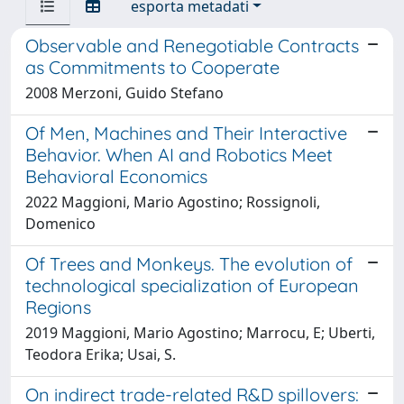
esporta metadati
Observable and Renegotiable Contracts
as Commitments to Cooperate
2008 Merzoni, Guido Stefano
Of Men, Machines and Their Interactive
Behavior. When AI and Robotics Meet
Behavioral Economics
2022 Maggioni, Mario Agostino; Rossignoli,
Domenico
Of Trees and Monkeys. The evolution of
technological specialization of European
Regions
2019 Maggioni, Mario Agostino; Marrocu, E; Uberti,
Teodora Erika; Usai, S.
On indirect trade-related R&D spillovers: