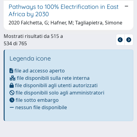
Pathways to 100% Electrification in East
Africa by 2030
2020 Falchetta, G; Hafner, M; Tagliapietra, Simone
Mostrati risultati da 515 a
534 di 765
Legenda icone
file ad accesso aperto
file disponibili sulla rete interna
file disponibili agli utenti autorizzati
file disponibili solo agli amministratori
file sotto embargo
nessun file disponibile