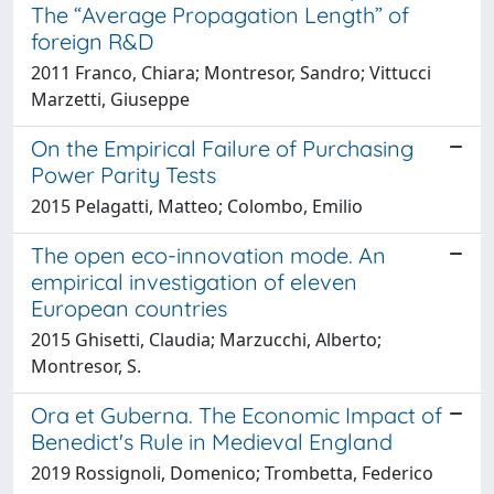
The “Average Propagation Length” of
foreign R&D
2011 Franco, Chiara; Montresor, Sandro; Vittucci
Marzetti, Giuseppe
On the Empirical Failure of Purchasing
Power Parity Tests
2015 Pelagatti, Matteo; Colombo, Emilio
The open eco-innovation mode. An
empirical investigation of eleven
European countries
2015 Ghisetti, Claudia; Marzucchi, Alberto;
Montresor, S.
Ora et Guberna. The Economic Impact of
Benedict's Rule in Medieval England
2019 Rossignoli, Domenico; Trombetta, Federico