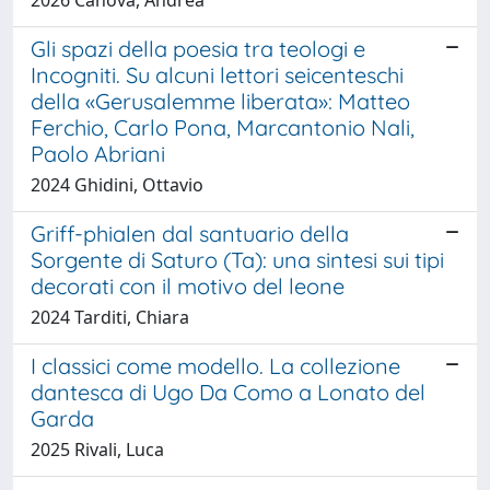
Gli spazi della poesia tra teologi e
Incogniti. Su alcuni lettori seicenteschi
della «Gerusalemme liberata»: Matteo
Ferchio, Carlo Pona, Marcantonio Nali,
Paolo Abriani
2024 Ghidini, Ottavio
Griff-phialen dal santuario della
Sorgente di Saturo (Ta): una sintesi sui tipi
decorati con il motivo del leone
2024 Tarditi, Chiara
I classici come modello. La collezione
dantesca di Ugo Da Como a Lonato del
Garda
2025 Rivali, Luca