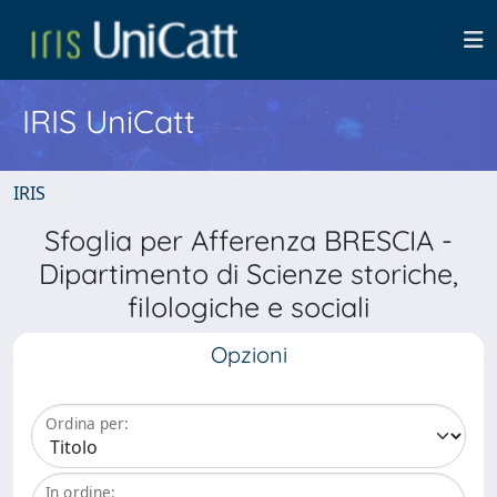
IRIS UniCatt
IRIS
Sfoglia per Afferenza BRESCIA -
Dipartimento di Scienze storiche,
filologiche e sociali
Opzioni
Ordina per:
In ordine: