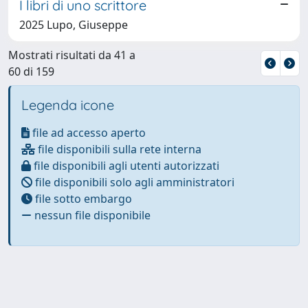
I libri di uno scrittore
2025 Lupo, Giuseppe
Mostrati risultati da 41 a
60 di 159
Legenda icone
file ad accesso aperto
file disponibili sulla rete interna
file disponibili agli utenti autorizzati
file disponibili solo agli amministratori
file sotto embargo
nessun file disponibile