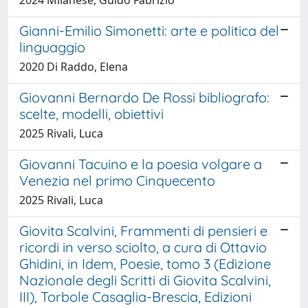
Gianni-Emilio Simonetti: arte e politica del
linguaggio
2020 Di Raddo, Elena
Giovanni Bernardo De Rossi bibliografo:
scelte, modelli, obiettivi
2025 Rivali, Luca
Giovanni Tacuino e la poesia volgare a
Venezia nel primo Cinquecento
2025 Rivali, Luca
Giovita Scalvini, Frammenti di pensieri e
ricordi in verso sciolto, a cura di Ottavio
Ghidini, in Idem, Poesie, tomo 3 (Edizione
Nazionale degli Scritti di Giovita Scalvini,
III), Torbole Casaglia-Brescia, Edizioni