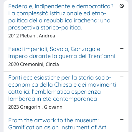
Federale, indipendente e democratica?
La complessità istituzionale ed etno-
politica della repubblica irachena: una
prospettiva storico-politica.
2012 Plebani, Andrea
Feudi imperiali, Savoia, Gonzaga e
Impero durante la guerra dei Trent’anni
2020 Cremonini, Cinzia
Fonti ecclesiastiche per la storia socio-
economica della Chiesa e dei movimenti
cattolici: l’emblematica esperienza
lombarda in età contemporanea
2023 Gregorini, Giovanni
From the artwork to the museum:
Gamification as an instrument of Art