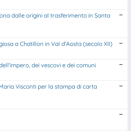
ona dalle origini al trasferimento in Santa
giosa a Chatillon in Val d'Aosta (secolo XII)
 dell'impero, dei vescovi e dei comuni
 Maria Visconti per la stampa di carta