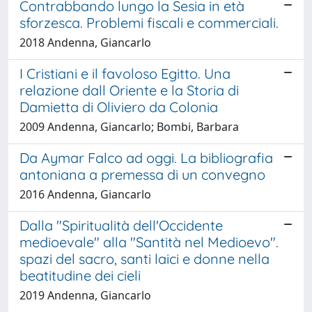
Contrabbando lungo la Sesia in età
sforzesca. Problemi fiscali e commerciali.
2018 Andenna, Giancarlo
I Cristiani e il favoloso Egitto. Una
relazione dall Oriente e la Storia di
Damietta di Oliviero da Colonia
2009 Andenna, Giancarlo; Bombi, Barbara
Da Aymar Falco ad oggi. La bibliografia
antoniana a premessa di un convegno
2016 Andenna, Giancarlo
Dalla "Spiritualità dell'Occidente
medioevale" alla "Santità nel Medioevo".
spazi del sacro, santi laici e donne nella
beatitudine dei cieli
2019 Andenna, Giancarlo