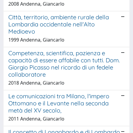
2008 Andenna, Giancarlo
Città, territorio, ambiente rurale della
Lombardia occidentale nell'Alto
Medioevo
1999 Andenna, Giancarlo
Competenza, scientifica, pazienza e
capacità di essere affabile con tutti. Dom.
Giorgio Picasso nel ricordo di un fedele
collaboratore
2018 Andenna, Giancarlo
Le comunicazioni tra Milano, l'impero
Ottomano e il Levante nella seconda
metà del XV secolo,
2011 Andenna, Giancarlo
Il concetto di Longobardo e di Lombardo