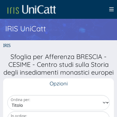
IRIS UniCatt
IRIS
Sfoglia per Afferenza BRESCIA -
CESIME - Centro studi sulla Storia
degli insediamenti monastici europei
Opzioni
Ordina per:
In ordine: