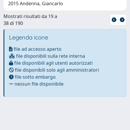
2015 Andenna, Giancarlo
Mostrati risultati da 19 a
38 di 190
Legenda icone
file ad accesso aperto
file disponibili sulla rete interna
file disponibili agli utenti autorizzati
file disponibili solo agli amministratori
file sotto embargo
nessun file disponibile