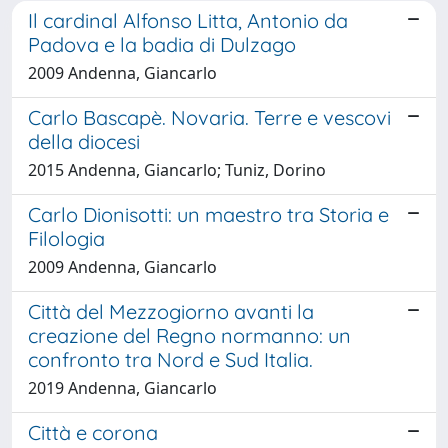
Il cardinal Alfonso Litta, Antonio da
Padova e la badia di Dulzago
2009 Andenna, Giancarlo
Carlo Bascapè. Novaria. Terre e vescovi
della diocesi
2015 Andenna, Giancarlo; Tuniz, Dorino
Carlo Dionisotti: un maestro tra Storia e
Filologia
2009 Andenna, Giancarlo
Città del Mezzogiorno avanti la
creazione del Regno normanno: un
confronto tra Nord e Sud Italia.
2019 Andenna, Giancarlo
Città e corona