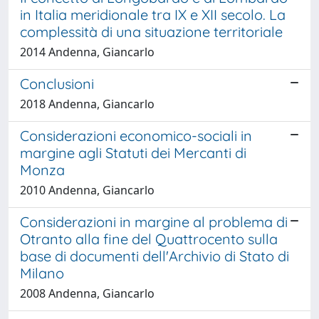
in Italia meridionale tra IX e XII secolo. La
complessità di una situazione territoriale
2014 Andenna, Giancarlo
Conclusioni
2018 Andenna, Giancarlo
Considerazioni economico-sociali in
margine agli Statuti dei Mercanti di
Monza
2010 Andenna, Giancarlo
Considerazioni in margine al problema di
Otranto alla fine del Quattrocento sulla
base di documenti dell'Archivio di Stato di
Milano
2008 Andenna, Giancarlo