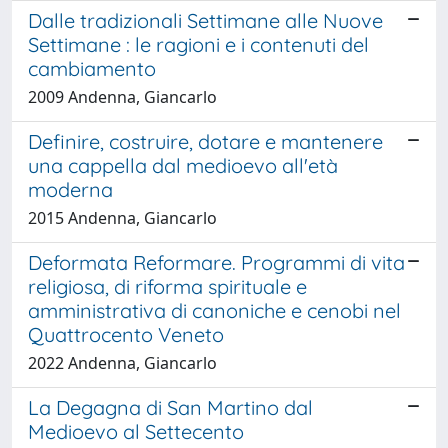
Dalle tradizionali Settimane alle Nuove
Settimane : le ragioni e i contenuti del
cambiamento
2009 Andenna, Giancarlo
Definire, costruire, dotare e mantenere
una cappella dal medioevo all'età
moderna
2015 Andenna, Giancarlo
Deformata Reformare. Programmi di vita
religiosa, di riforma spirituale e
amministrativa di canoniche e cenobi nel
Quattrocento Veneto
2022 Andenna, Giancarlo
La Degagna di San Martino dal
Medioevo al Settecento