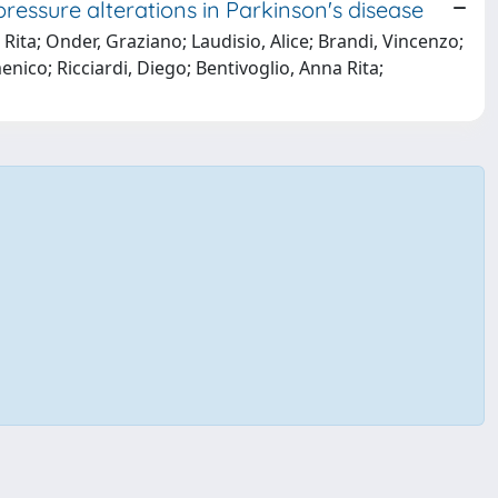
ressure alterations in Parkinson's disease
Rita; Onder, Graziano; Laudisio, Alice; Brandi, Vincenzo;
ico; Ricciardi, Diego; Bentivoglio, Anna Rita;