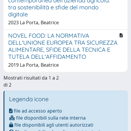
contemporanea dell’azienda agricola:
tra sostenibilità e sfide del mondo
digitale
2023 La Porta, Beatrice
NOVEL FOOD: LA NORMATIVA
DELL'UNIONE EUROPEA TRA SICUREZZA
ALIMENTARE, SFIDE DELLA TECNICA E
TUTELA DELL'AFFIDAMENTO
2019 La Porta, Beatrice
Mostrati risultati da 1 a 2
di 2
Legenda icone
file ad accesso aperto
file disponibili sulla rete interna
file disponibili agli utenti autorizzati