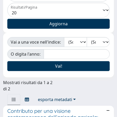
Risultati/Pagina
Vai a una voce nell'indice:
O digita l'anno:
Mostrati risultati da 1 a 2
di 2
esporta metadati
Contributo per una visione