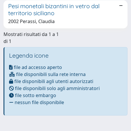
Pesi monetali bizantini in vetro dal
territorio siciliano
2002 Perassi, Claudia
Mostrati risultati da 1 a 1
di 1
Legenda icone
file ad accesso aperto
file disponibili sulla rete interna
file disponibili agli utenti autorizzati
file disponibili solo agli amministratori
file sotto embargo
nessun file disponibile