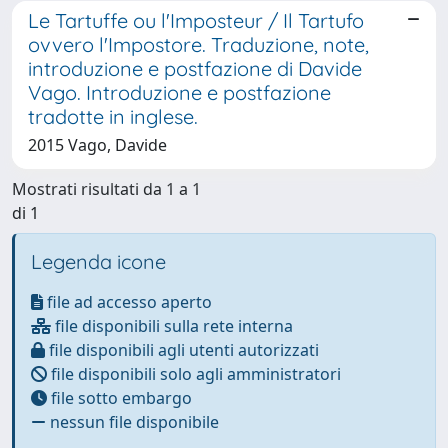
Le Tartuffe ou l'Imposteur / Il Tartufo
ovvero l'Impostore. Traduzione, note,
introduzione e postfazione di Davide
Vago. Introduzione e postfazione
tradotte in inglese.
2015 Vago, Davide
Mostrati risultati da 1 a 1
di 1
Legenda icone
file ad accesso aperto
file disponibili sulla rete interna
file disponibili agli utenti autorizzati
file disponibili solo agli amministratori
file sotto embargo
nessun file disponibile