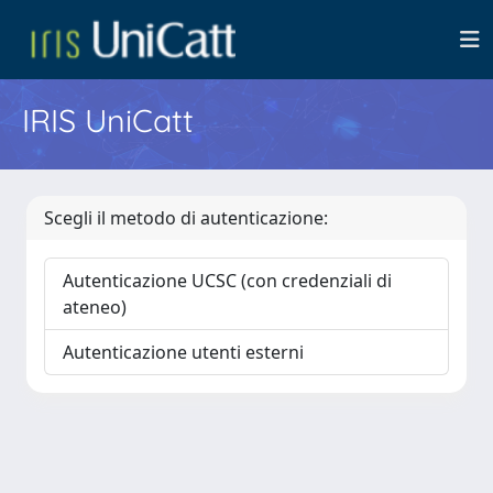
IRIS UniCatt
Scegli il metodo di autenticazione:
Autenticazione UCSC (con credenziali di
ateneo)
Autenticazione utenti esterni